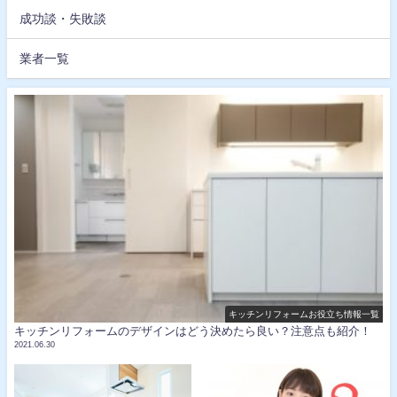
成功談・失敗談
業者一覧
キッチンリフォームお役立ち情報一覧
キッチンリフォームのデザインはどう決めたら良い？注意点も紹介！
2021.06.30