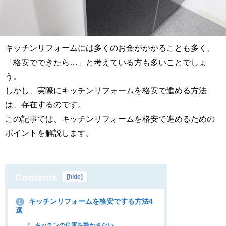
キッチンリフォームには多くのお金がかかることも多く、
「格安でできたら…」と考えている方も多いことでしょ
う。
しかし、実際にキッチンリフォームを格安で進める方法
は、存在するのです。
この記事では、キッチンリフォームを格安で進めるための
ポイントを解説します。
Contents
[
hide
]
キッチンリフォームを格安でする方法4
1
選
キッチンの位置を動かさない