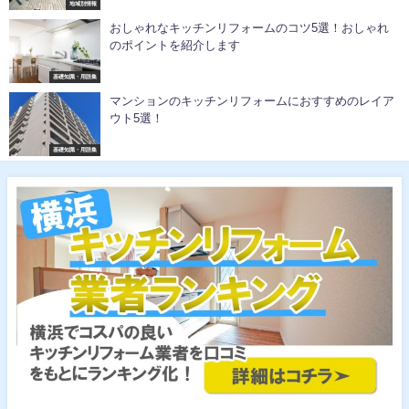
地域別情報
おしゃれなキッチンリフォームのコツ5選！おしゃれ
のポイントを紹介します
基礎知識・用語集
マンションのキッチンリフォームにおすすめのレイア
ウト5選！
基礎知識・用語集