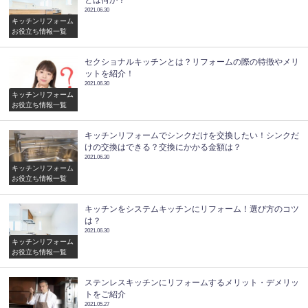
2021.06.30
キッチンリフォーム
お役立ち情報一覧
セクショナルキッチンとは？リフォームの際の特徴やメリ
ットを紹介！
2021.06.30
キッチンリフォーム
お役立ち情報一覧
キッチンリフォームでシンクだけを交換したい！シンクだ
けの交換はできる？交換にかかる金額は？
2021.06.30
キッチンリフォーム
お役立ち情報一覧
キッチンをシステムキッチンにリフォーム！選び方のコツ
は？
2021.06.30
キッチンリフォーム
お役立ち情報一覧
ステンレスキッチンにリフォームするメリット・デメリッ
トをご紹介
2021.05.27