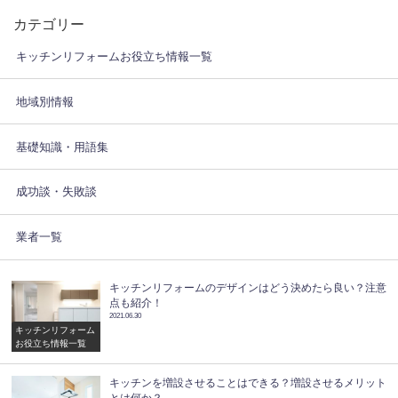
カテゴリー
キッチンリフォームお役立ち情報一覧
地域別情報
基礎知識・用語集
成功談・失敗談
業者一覧
キッチンリフォームのデザインはどう決めたら良い？注意
点も紹介！
2021.06.30
キッチンリフォーム
お役立ち情報一覧
キッチンを増設させることはできる？増設させるメリット
とは何か？