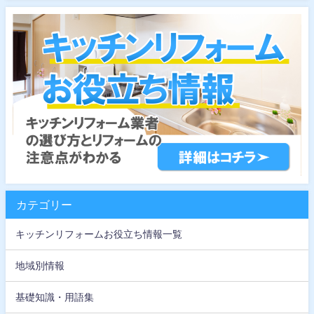
カテゴリー
キッチンリフォームお役立ち情報一覧
地域別情報
基礎知識・用語集