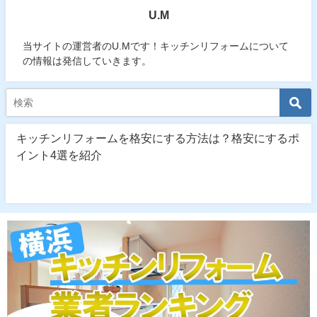
U.M
当サイトの運営者のU.Mです！キッチンリフォームについて
の情報は発信していきます。
キッチンリフォームを格安にする方法は？格安にするポ
イント4選を紹介