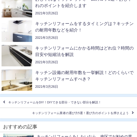
れのポイントを紹介します
2021年3月26日
キッチンリフォームをするタイミングは？キッチン
の耐用年数などを紹介！
2021年3月26日
キッチンリフォームにかかる時間はどれ位？時間の
目安や短縮法を解説
2021年3月26日
キッチン設備の耐用年数を一挙解説！どのくらいで
キッチンリフォームすべき？
2021年3月26日
キッチンリフォームをDIY！DIYできる部分・できない部分を解説！
キッチンリフォーム業者の選び方5選！選び方のポイントを押さえよう
おすすめの記事
キッチンリフォームをしたいなら…南区でお勧めの業