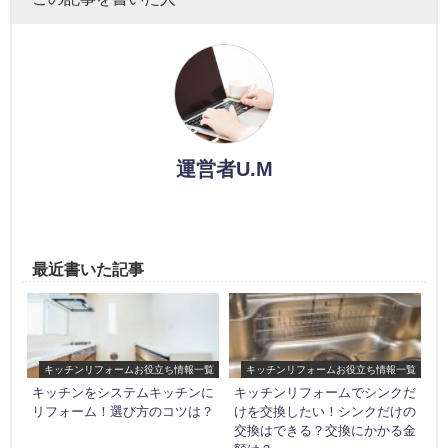
運営者U.M
最近書いた記事
キッチンリフォームお役立ち情報一覧
キッチンリフォームお役立ち情報一覧
キッチンをシステムキッチンに
キッチンリフォームでシンクだ
リフォーム！選び方のコツは？
けを交換したい！シンクだけの
交換はできる？交換にかかる金