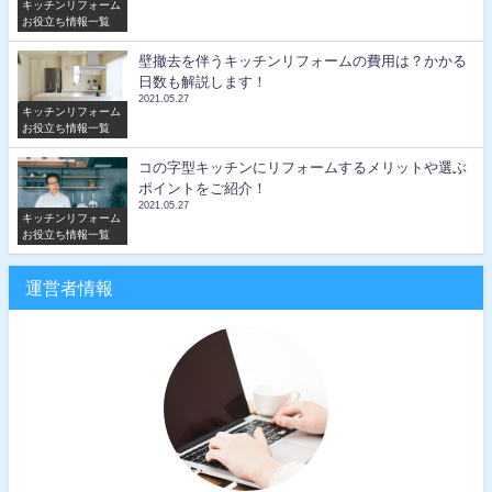
キッチンリフォーム
お役立ち情報一覧
壁撤去を伴うキッチンリフォームの費用は？かかる
日数も解説します！
2021.05.27
キッチンリフォーム
お役立ち情報一覧
コの字型キッチンにリフォームするメリットや選ぶ
ポイントをご紹介！
2021.05.27
キッチンリフォーム
お役立ち情報一覧
運営者情報