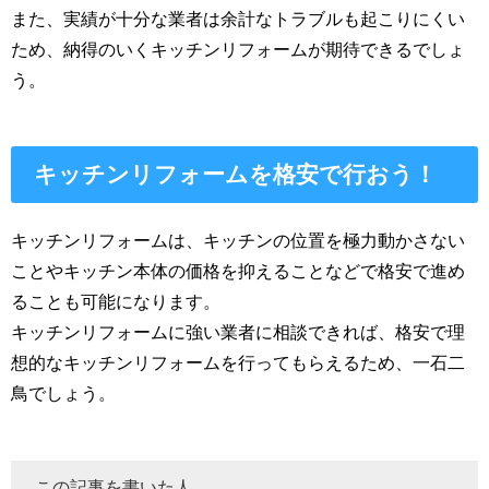
また、実績が十分な業者は余計なトラブルも起こりにくい
ため、納得のいくキッチンリフォームが期待できるでしょ
う。
キッチンリフォームを格安で行おう！
キッチンリフォームは、キッチンの位置を極力動かさない
ことやキッチン本体の価格を抑えることなどで格安で進め
ることも可能になります。
キッチンリフォームに強い業者に相談できれば、格安で理
想的なキッチンリフォームを行ってもらえるため、一石二
鳥でしょう。
この記事を書いた人