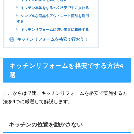
キッチン本体をなるべく格安で手に入れる
シンプルな商品やアウトレット商品を活用
する
キッチンリフォームに強い業者に相談する
キッチンリフォームを格安で行おう！
2
キッチンリフォームを格安でする方法4
選
ここからは早速、キッチンリフォームを格安で実施する方
法を4つに厳選して解説します。
キッチンの位置を動かさない