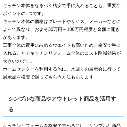
キッチン本体をなるべく格安で手に入れることも、重要な
ポイントの1つです。
キッチン本体の価格はグレードやサイズ、メーカーなどに
よって異なり、およそ30万円～100万円程度と金額に開き
があります。
工事全体の費用に占めるウエイトも高いため、格安で手に
入れることでキッチンリフォーム全体のコスト削減効果が
大きいのです。
ホームセンターを利用する他に、水回りの展示会に行って
展示品を格安で譲ってもらう方法もあります。
シンプルな商品やアウトレット商品を活用す
る
キッチンリフォームを格安で進めるには、シンプルな商品