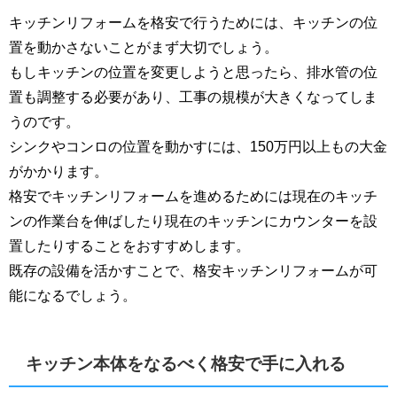
キッチンリフォームを格安で行うためには、キッチンの位
置を動かさないことがまず大切でしょう。
もしキッチンの位置を変更しようと思ったら、排水管の位
置も調整する必要があり、工事の規模が大きくなってしま
うのです。
シンクやコンロの位置を動かすには、150万円以上もの大金
がかかります。
格安でキッチンリフォームを進めるためには現在のキッチ
ンの作業台を伸ばしたり現在のキッチンにカウンターを設
置したりすることをおすすめします。
既存の設備を活かすことで、格安キッチンリフォームが可
能になるでしょう。
キッチン本体をなるべく格安で手に入れる