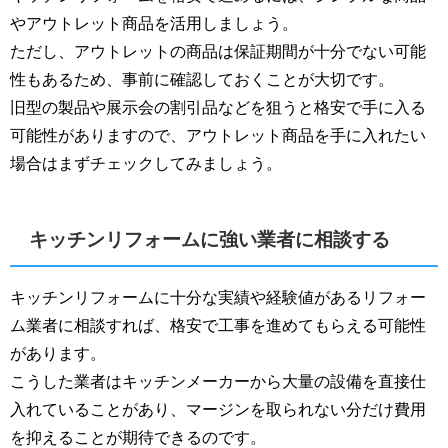
やアウトレット商品を活用しましょう。
ただし、アウトレットの商品は保証期間が十分でない可能
性もあるため、事前に確認しておくことが大切です。
旧型の製品や展示会の割引品などを狙うと格安で手に入る
可能性がありますので、アウトレット商品を手に入れたい
場合はまずチェックしてみましょう。
キッチンリフォームに強い業者に相談する
キッチンリフォームに十分な実績や経験値があるリフォー
ム業者に相談すれば、格安で工事を進めてもらえる可能性
があります。
こうした業者はキッチンメーカーから大量の設備を直接仕
入れていることがあり、マージンを取られない分だけ費用
を抑えることが期待できるのです。