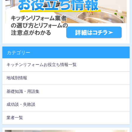
カテゴリー
キッチンリフォームお役立ち情報一覧
地域別情報
基礎知識・用語集
成功談・失敗談
業者一覧