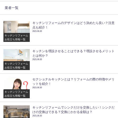
業者一覧
キッチンリフォームのデザインはどう決めたら良い？注意
点も紹介！
2021.06.30
キッチンリフォーム
お役立ち情報一覧
キッチンを増設させることはできる？増設させるメリット
とは何か？
2021.06.30
キッチンリフォーム
お役立ち情報一覧
セクショナルキッチンとは？リフォームの際の特徴やメリ
ットを紹介！
2021.06.30
キッチンリフォーム
お役立ち情報一覧
キッチンリフォームでシンクだけを交換したい！シンクだ
けの交換はできる？交換にかかる金額は？
2021.06.30