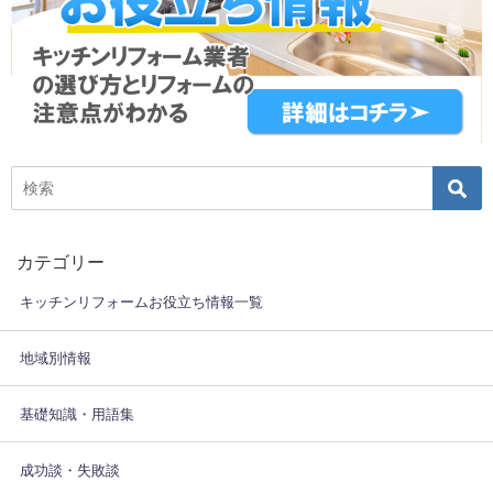
カテゴリー
キッチンリフォームお役立ち情報一覧
地域別情報
基礎知識・用語集
成功談・失敗談