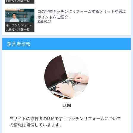
お役立ち情報一覧
コの字型キッチンにリフォームするメリットや選ぶ
ポイントをご紹介！
2021.05.27
キッチンリフォーム
お役立ち情報一覧
運営者情報
U.M
当サイトの運営者のU.Mです！キッチンリフォームについて
の情報は発信していきます。