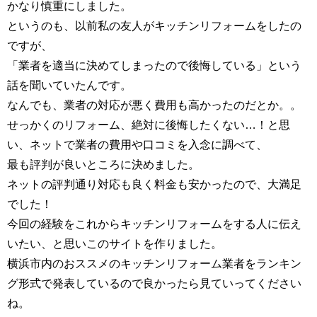
かなり慎重にしました。
というのも、以前私の友人がキッチンリフォームをしたの
ですが、
「業者を適当に決めてしまったので後悔している」という
話を聞いていたんです。
なんでも、業者の対応が悪く費用も高かったのだとか。。
せっかくのリフォーム、絶対に後悔したくない…！と思
い、ネットで業者の費用や口コミを入念に調べて、
最も評判が良いところに決めました。
ネットの評判通り対応も良く料金も安かったので、大満足
でした！
今回の経験をこれからキッチンリフォームをする人に伝え
いたい、と思いこのサイトを作りました。
横浜市内のおススメのキッチンリフォーム業者をランキン
グ形式で発表しているので良かったら見ていってください
ね。