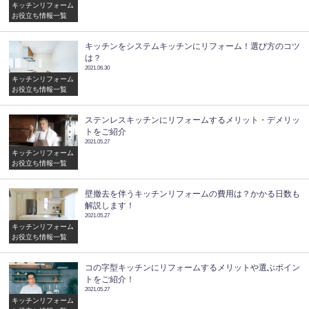
キッチンリフォーム
お役立ち情報一覧
キッチンをシステムキッチンにリフォーム！選び方のコツ
は？
2021.06.30
キッチンリフォーム
お役立ち情報一覧
ステンレスキッチンにリフォームするメリット・デメリッ
トをご紹介
2021.05.27
キッチンリフォーム
お役立ち情報一覧
壁撤去を伴うキッチンリフォームの費用は？かかる日数も
解説します！
2021.05.27
キッチンリフォーム
お役立ち情報一覧
コの字型キッチンにリフォームするメリットや選ぶポイン
トをご紹介！
2021.05.27
キッチンリフォーム