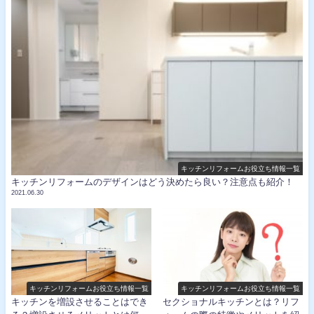
キッチンリフォームお役立ち情報一覧
キッチンリフォームのデザインはどう決めたら良い？注意点も紹介！
2021.06.30
キッチンリフォームお役立ち情報一覧
キッチンリフォームお役立ち情報一覧
キッチンを増設させることはでき
セクショナルキッチンとは？リフ