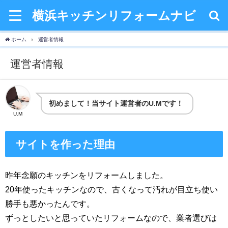
横浜キッチンリフォームナビ
ホーム
運営者情報
運営者情報
初めまして！当サイト運営者のU.Mです！
U.M
サイトを作った理由
昨年念願のキッチンをリフォームしました。
20年使ったキッチンなので、古くなって汚れが目立ち使い
勝手も悪かったんです。
ずっとしたいと思っていたリフォームなので、業者選びは