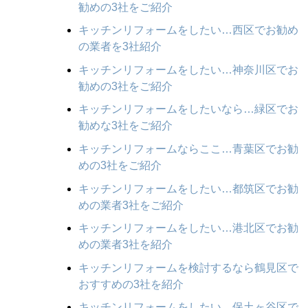
勧めの3社をご紹介
キッチンリフォームをしたい…西区でお勧め
の業者を3社紹介
キッチンリフォームをしたい…神奈川区でお
勧めの3社をご紹介
キッチンリフォームをしたいなら…緑区でお
勧めな3社をご紹介
キッチンリフォームならここ…青葉区でお勧
めの3社をご紹介
キッチンリフォームをしたい…都筑区でお勧
めの業者3社をご紹介
キッチンリフォームをしたい…港北区でお勧
めの業者3社を紹介
キッチンリフォームを検討するなら鶴見区で
おすすめの3社を紹介
キッチンリフォームをしたい…保土ヶ谷区で