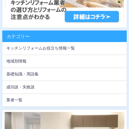
カテゴリー
キッチンリフォームお役立ち情報一覧
地域別情報
基礎知識・用語集
成功談・失敗談
業者一覧