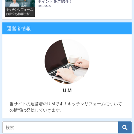
ポイントをご紹介！
2021.05.27
キッチンリフォーム
お役立ち情報一覧
運営者情報
U.M
当サイトの運営者のU.Mです！キッチンリフォームについて
の情報は発信していきます。