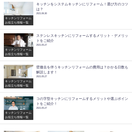
キッチンをシステムキッチンにリフォーム！選び方のコツ
は？
2021.06.30
キッチンリフォーム
お役立ち情報一覧
ステンレスキッチンにリフォームするメリット・デメリッ
トをご紹介
2021.05.27
キッチンリフォーム
お役立ち情報一覧
壁撤去を伴うキッチンリフォームの費用は？かかる日数も
解説します！
2021.05.27
キッチンリフォーム
お役立ち情報一覧
コの字型キッチンにリフォームするメリットや選ぶポイン
トをご紹介！
2021.05.27
キッチンリフォーム
お役立ち情報一覧