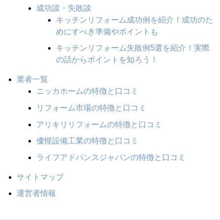
成功談・失敗談
キッチンリフォーム成功例を紹介！成功のた
めにすべき準備やポイントも
キッチンリフォーム失敗例5選を紹介！実際
の話からポイントを知ろう！
業者一覧
ニッカホームの特徴と口コミ
リフォーム市場の特徴と口コミ
アリキリリフォームの特徴と口コミ
優惺設備工業の特徴と口コミ
ライフアドバンスジャパンの特徴と口コミ
サイトマップ
運営者情報