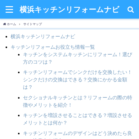
横浜キッチンリフォームナビ
ホーム
サイトマップ
横浜キッチンリフォームナビ
キッチンリフォームお役立ち情報一覧
キッチンをシステムキッチンにリフォーム！選び
方のコツは？
キッチンリフォームでシンクだけを交換したい！
シンクだけの交換はできる？交換にかかる金額
は？
セクショナルキッチンとは？リフォームの際の特
徴やメリットを紹介！
キッチンを増設させることはできる？増設させる
メリットとは何か？
キッチンリフォームのデザインはどう決めたら良