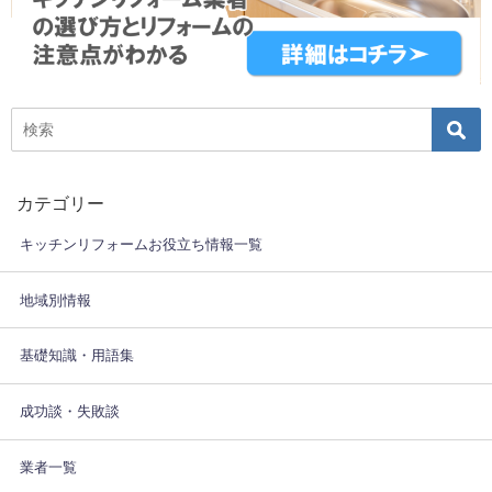
カテゴリー
キッチンリフォームお役立ち情報一覧
地域別情報
基礎知識・用語集
成功談・失敗談
業者一覧