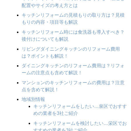
配置やサイズの考え方とは
キッチンリフォームの見積もりの取り方は？見積
もりの内容・項目等も解説
キッチンリフォーム時には食洗器も導入すべき？
後付けについても解説
リビングダイニングキッチンのリフォーム費用
は？ポイントも解説！
ダイニングキッチンのリフォーム費用は？リフォ
ームの注意点も含めて解説！
マンションのキッチンリフォームの費用は？注意
点を含めて解説！
地域別情報
キッチンリフォームをしたい…泉区でおすす
めの業者を3社ご紹介
キッチンリフォームを検討したい…栄区でお
すすめの業者を3社ご紹介