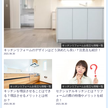
キッチンリフォームお役立ち情報一覧
キッチンリフォームのデザインはどう決めたら良い？注意点も紹介！
2021.06.30
キッチンリフォームお役立ち情報一覧
キッチンリフォームお役立ち情報一覧
キッチンを増設させることはでき
セクショナルキッチンとは？リフ
る？増設させるメリットとは何
ォームの際の特徴やメリットを紹
か？
介！
2021.06.30
2021.06.30