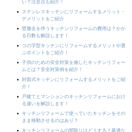
い？注意点も紹介！
ステンレスキッチンにリフォームするメリット・
デメリットをご紹介
壁撤去を伴うキッチンリフォームの費用は？かか
る日数も解説します！
コの字型キッチンにリフォームするメリットや選
ぶポイントをご紹介！
子供のための安全対策を施したキッチンリフォー
ムとは？安全対策例を紹介！
対面式キッチンにリフォームするメリットをご紹
介！
戸建てとマンションのキッチンリフォームにおけ
る違いを解説します！
キッチンリフォームで使っていたキッチンをその
まま移動させるのはあり？
キッチンリフォームの間取りはどうする？最適な