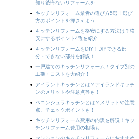
知り後悔ないリフォームを
キッチンリフォーム業者の選び方5選！選び
方のポイントを押さえよう
キッチンリフォームを格安にする方法は？格
安にするポイント4選を紹介
キッチンリフォームをDIY！DIYできる部
分・できない部分を解説！
一戸建てのキッチンリフォーム！タイプ別の
工期・コストを大紹介！
アイランドキッチンとは？アイランドキッチ
ンのメリットや注意点等も！
ペニンシュラキッチンとは？メリットや注意
点、チェックポイントも！
キッチンリフォーム費用の内訳を解説！キッ
チンリフォーム費用の相場も
マンションのキッチンリフォームにおすすめ