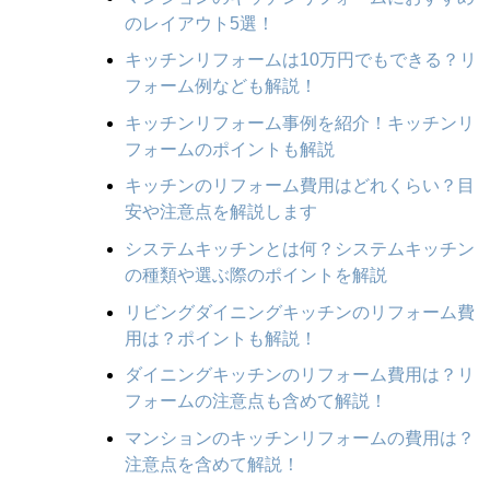
のレイアウト5選！
キッチンリフォームは10万円でもできる？リ
フォーム例なども解説！
キッチンリフォーム事例を紹介！キッチンリ
フォームのポイントも解説
キッチンのリフォーム費用はどれくらい？目
安や注意点を解説します
システムキッチンとは何？システムキッチン
の種類や選ぶ際のポイントを解説
リビングダイニングキッチンのリフォーム費
用は？ポイントも解説！
ダイニングキッチンのリフォーム費用は？リ
フォームの注意点も含めて解説！
マンションのキッチンリフォームの費用は？
注意点を含めて解説！