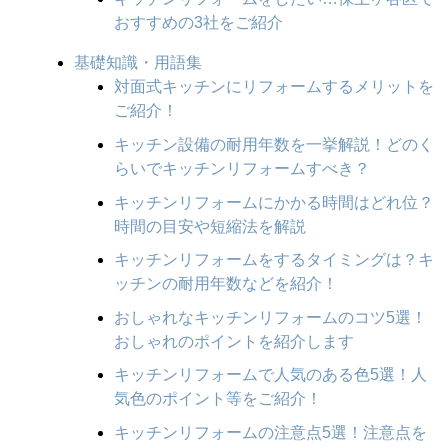
おすすめの3社をご紹介
基礎知識・用語集
対面式キッチンにリフォームするメリットを
ご紹介！
キッチン設備の耐用年数を一挙解説！どのく
らいでキッチンリフォームすべき？
キッチンリフォームにかかる時間はどれ位？
時間の目安や短縮法を解説
キッチンリフォームをするタイミングは？キ
ッチンの耐用年数などを紹介！
おしゃれなキッチンリフォームのコツ5選！
おしゃれのポイントを紹介します
キッチンリフォームで人気のある色5選！人
気色のポイント等をご紹介！
キッチンリフォームの注意点5選！注意点を