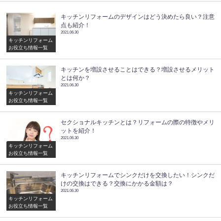
キッチンリフォームのデザインはどう決めたら良い？注意
点も紹介！
2021.06.30
キッチンリフォーム
お役立ち情報一覧
キッチンを増設させることはできる？増設させるメリット
とは何か？
2021.06.30
キッチンリフォーム
お役立ち情報一覧
セクショナルキッチンとは？リフォームの際の特徴やメリ
ットを紹介！
2021.06.30
キッチンリフォーム
お役立ち情報一覧
キッチンリフォームでシンクだけを交換したい！シンクだ
けの交換はできる？交換にかかる金額は？
2021.06.30
キッチンリフォーム
お役立ち情報一覧