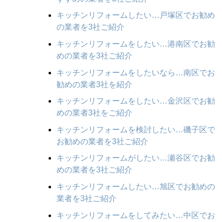
キッチンリフォームしたい…戸塚区でお勧め
の業者を3社ご紹介
キッチンリフォームをしたい…港南区でお勧
めの業者を3社ご紹介
キッチンリフォームをしたいなら…南区でお
勧めの業者3社を紹介
キッチンリフォームをしたい…金沢区でお勧
めの業者3社をご紹介
キッチンリフォームを検討したい…磯子区で
お勧めの業者を3社ご紹介
キッチンリフォームがしたい…瀬谷区でお勧
めの業者を3社ご紹介
キッチンリフォームしたい…旭区でお勧めの
業者を3社ご紹介
キッチンリフォームをしてみたい…中区でお