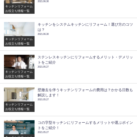
2021.06.30
キッチンリフォーム
お役立ち情報一覧
キッチンをシステムキッチンにリフォーム！選び方のコツ
は？
2021.06.30
キッチンリフォーム
お役立ち情報一覧
ステンレスキッチンにリフォームするメリット・デメリッ
トをご紹介
2021.05.27
キッチンリフォーム
お役立ち情報一覧
壁撤去を伴うキッチンリフォームの費用は？かかる日数も
解説します！
2021.05.27
キッチンリフォーム
お役立ち情報一覧
コの字型キッチンにリフォームするメリットや選ぶポイン
トをご紹介！
2021.05.27