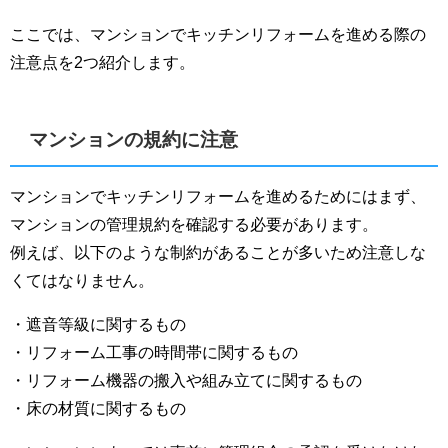
ここでは、マンションでキッチンリフォームを進める際の
注意点を2つ紹介します。
マンションの規約に注意
マンションでキッチンリフォームを進めるためにはまず、
マンションの管理規約を確認する必要があります。
例えば、以下のような制約があることが多いため注意しな
くてはなりません。
・遮音等級に関するもの
・リフォーム工事の時間帯に関するもの
・リフォーム機器の搬入や組み立てに関するもの
・床の材質に関するもの