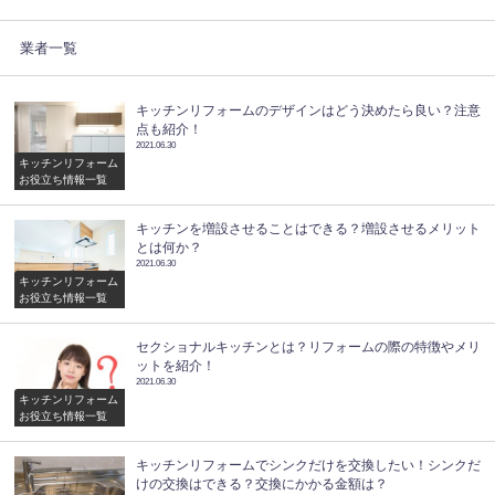
業者一覧
キッチンリフォームのデザインはどう決めたら良い？注意
点も紹介！
2021.06.30
キッチンリフォーム
お役立ち情報一覧
キッチンを増設させることはできる？増設させるメリット
とは何か？
2021.06.30
キッチンリフォーム
お役立ち情報一覧
セクショナルキッチンとは？リフォームの際の特徴やメリ
ットを紹介！
2021.06.30
キッチンリフォーム
お役立ち情報一覧
キッチンリフォームでシンクだけを交換したい！シンクだ
けの交換はできる？交換にかかる金額は？