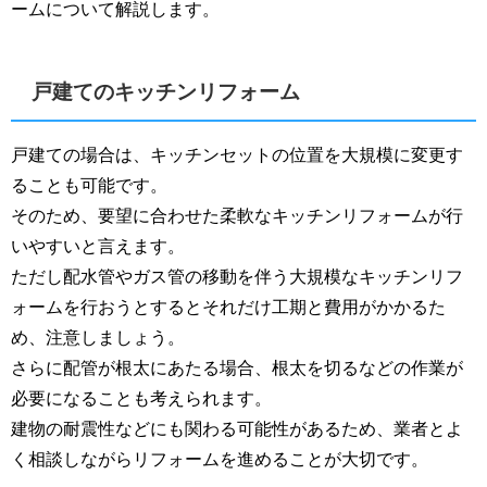
ームについて解説します。
戸建てのキッチンリフォーム
戸建ての場合は、キッチンセットの位置を大規模に変更す
ることも可能です。
そのため、要望に合わせた柔軟なキッチンリフォームが行
いやすいと言えます。
ただし配水管やガス管の移動を伴う大規模なキッチンリフ
ォームを行おうとするとそれだけ工期と費用がかかるた
め、注意しましょう。
さらに配管が根太にあたる場合、根太を切るなどの作業が
必要になることも考えられます。
建物の耐震性などにも関わる可能性があるため、業者とよ
く相談しながらリフォームを進めることが大切です。