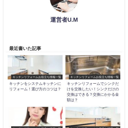
運営者U.M
最近書いた記事
キッチンリフォームお役立ち情報一覧
キッチンリフォームお役立ち情報一覧
キッチンをシステムキッチンに
キッチンリフォームでシンクだ
リフォーム！選び方のコツは？
けを交換したい！シンクだけの
交換はできる？交換にかかる金
額は？