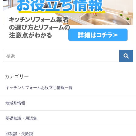
カテゴリー
キッチンリフォームお役立ち情報一覧
地域別情報
基礎知識・用語集
成功談・失敗談