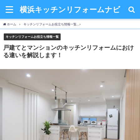
横浜キッチンリフォームナビ
ホーム
キッチンリフォームお役立ち情報一覧
戸建てとマンションのキッチンリフォ
キッチンリフォームお役立ち情報一覧
戸建てとマンションのキッチンリフォームにおけ
る違いを解説します！