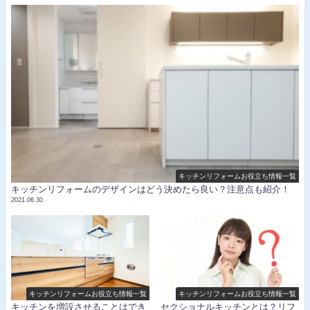
キッチンリフォームお役立ち情報一覧
キッチンリフォームのデザインはどう決めたら良い？注意点も紹介！
2021.06.30
キッチンリフォームお役立ち情報一覧
キッチンリフォームお役立ち情報一覧
キッチンを増設させることはでき
セクショナルキッチンとは？リフ