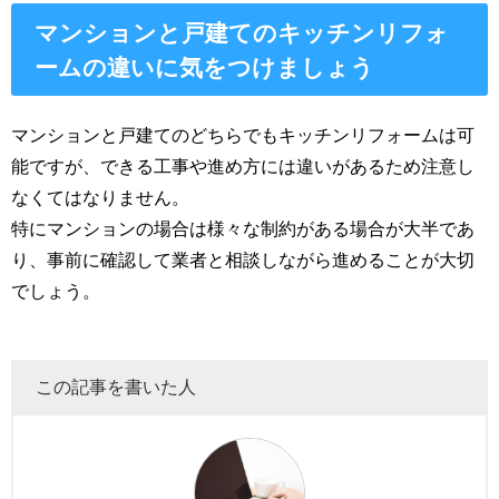
マンションと戸建てのキッチンリフォ
ームの違いに気をつけましょう
マンションと戸建てのどちらでもキッチンリフォームは可
能ですが、できる工事や進め方には違いがあるため注意し
なくてはなりません。
特にマンションの場合は様々な制約がある場合が大半であ
り、事前に確認して業者と相談しながら進めることが大切
でしょう。
この記事を書いた人