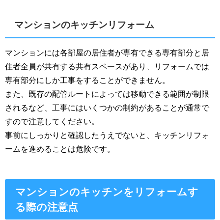
マンションのキッチンリフォーム
マンションには各部屋の居住者が専有できる専有部分と居
住者全員が共有する共有スペースがあり、リフォームでは
専有部分にしか工事をすることができません。
また、既存の配管ルートによっては移動できる範囲が制限
されるなど、工事にはいくつかの制約があることが通常で
すので注意してください。
事前にしっかりと確認したうえでないと、キッチンリフォ
ームを進めることは危険です。
マンションのキッチンをリフォームす
る際の注意点