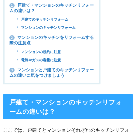
戸建て・マンションのキッチンリフォー
1
ムの違いは？
戸建てのキッチンリフォーム
マンションのキッチンリフォーム
マンションのキッチンをリフォームする
2
際の注意点
マンションの規約に注意
電気やガスの容量に注意
マンションと戸建てのキッチンリフォー
3
ムの違いに気をつけましょう
戸建て・マンションのキッチンリフォ
ームの違いは？
ここでは、戸建てとマンションそれぞれのキッチンリフォ