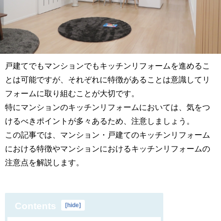
戸建てでもマンションでもキッチンリフォームを進めるこ
とは可能ですが、それぞれに特徴があることは意識してリ
フォームに取り組むことが大切です。
特にマンションのキッチンリフォームにおいては、気をつ
けるべきポイントが多々あるため、注意しましょう。
この記事では、マンション・戸建てのキッチンリフォーム
における特徴やマンションにおけるキッチンリフォームの
注意点を解説します。
Contents
[
hide
]