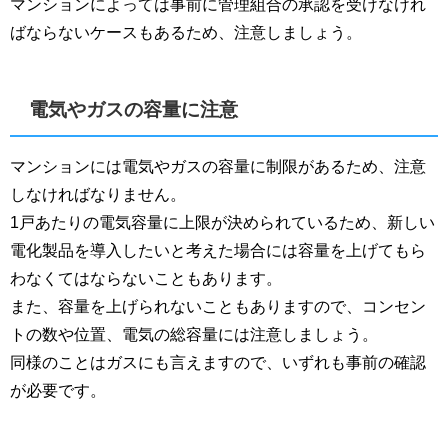
マンションによっては事前に管理組合の承認を受けなけれ
ばならないケースもあるため、注意しましょう。
電気やガスの容量に注意
マンションには電気やガスの容量に制限があるため、注意
しなければなりません。
1戸あたりの電気容量に上限が決められているため、新しい
電化製品を導入したいと考えた場合には容量を上げてもら
わなくてはならないこともあります。
また、容量を上げられないこともありますので、コンセン
トの数や位置、電気の総容量には注意しましょう。
同様のことはガスにも言えますので、いずれも事前の確認
が必要です。