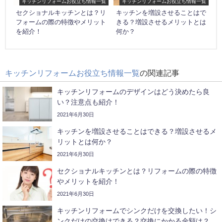
キッチンリフォームお役立ち情報一覧
キッチンリフォームお役立ち情報一覧
セクショナルキッチンとは？リ
キッチンを増設させることはで
フォームの際の特徴やメリット
きる？増設させるメリットとは
を紹介！
何か？
キッチンリフォームお役立ち情報一覧
の関連記事
キッチンリフォームのデザインはどう決めたら良
い？注意点も紹介！
2021年6月30日
キッチンを増設させることはできる？増設させるメ
リットとは何か？
2021年6月30日
セクショナルキッチンとは？リフォームの際の特徴
やメリットを紹介！
2021年6月30日
キッチンリフォームでシンクだけを交換したい！シ
ンクだけの交換はできる？交換にかかる金額は？