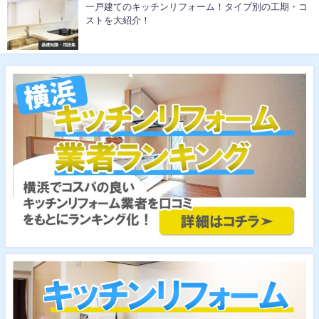
一戸建てのキッチンリフォーム！タイプ別の工期・コ
ストを大紹介！
基礎知識・用語集