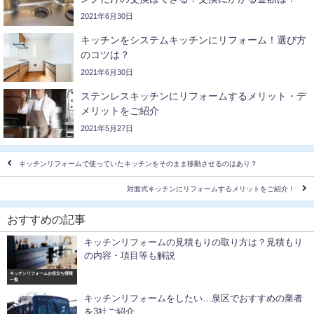
2021年6月30日
キッチンをシステムキッチンにリフォーム！選び方
のコツは？
2021年6月30日
ステンレスキッチンにリフォームするメリット・デ
メリットをご紹介
2021年5月27日
キッチンリフォームで使っていたキッチンをそのまま移動させるのはあり？
対面式キッチンにリフォームするメリットをご紹介！
おすすめの記事
キッチンリフォームの見積もりの取り方は？見積もり
の内容・項目等も解説
キッチンリフォームお役立ち情報
一覧
キッチンリフォームをしたい…泉区でおすすめの業者
を3社ご紹介