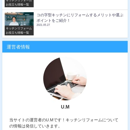
キッチンリフォーム
お役立ち情報一覧
コの字型キッチンにリフォームするメリットや選ぶ
ポイントをご紹介！
2021.05.27
キッチンリフォーム
お役立ち情報一覧
運営者情報
U.M
当サイトの運営者のU.Mです！キッチンリフォームについて
の情報は発信していきます。